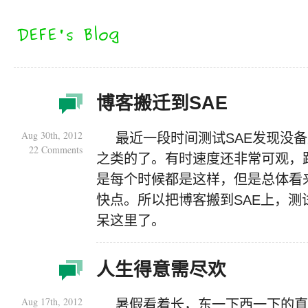
博客搬迁到SAE
Aug 30th, 2012
最近一段时间测试SAE发现没备
22 Comments
之类的了。有时速度还非常可观，
是每个时候都是这样，但是总体看
快点。所以把博客搬到SAE上，
呆这里了。
人生得意需尽欢
Aug 17th, 2012
暑假看着长，东一下西一下的直