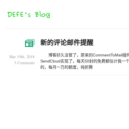
新的评论邮件提醒
博客好久没管了，原来的CommentToMa
Mar 19th, 2018
SendCloud实现了，每天50封的免费额估计我一
3 Comments
的，每月一万的额度，纯折腾