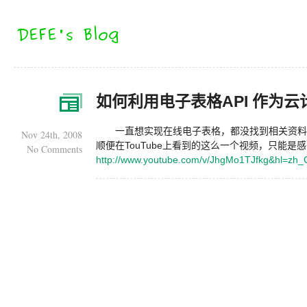
如何利用电子表格API 作为
一直想实现在线电子表格，都没找到相关资料
Nov 24th, 2008
顺便在TouTube上看到的这么一个视频，只能是感叹
No Comments
http://www.youtube.com/v/JhgMo1TJfkg&hl=zh