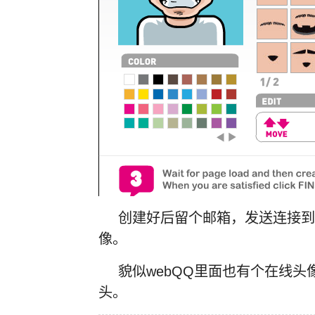
创建好后留个邮箱，发送连接到
像。
貌似webQQ里面也有个在线
头。