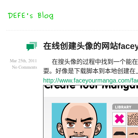
在线创建头像的网站faceyo
Mar 25th, 2011
在搜头像的过程中找到一个能在
No Comments
耍。好像是下载脚本到本地创建在
http://www.faceyourmanga.com/f