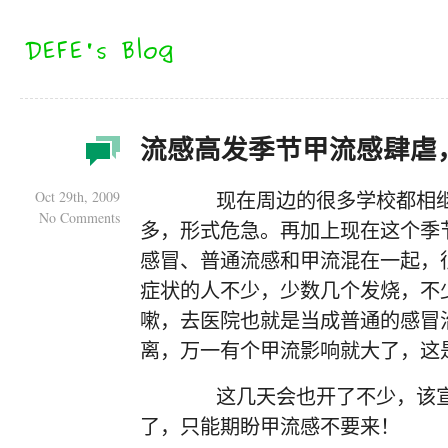
流感高发季节甲流感肆虐
Oct 29th, 2009
现在周边的很多学校都相继
No Comments
多，形式危急。再加上现在这个季
感冒、普通流感和甲流混在一起，
症状的人不少，少数几个发烧，不
嗽，去医院也就是当成普通的感冒
离，万一有个甲流影响就大了，这
这几天会也开了不少，该宣
了，只能期盼甲流感不要来！