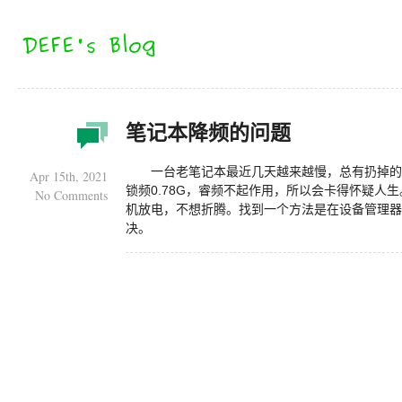
笔记本降频的问题
一台老笔记本最近几天越来越慢，总有扔掉的
Apr 15th, 2021
锁频0.78G，睿频不起作用，所以会卡得怀疑人
No Comments
机放电，不想折腾。找到一个方法是在设备管理器
决。