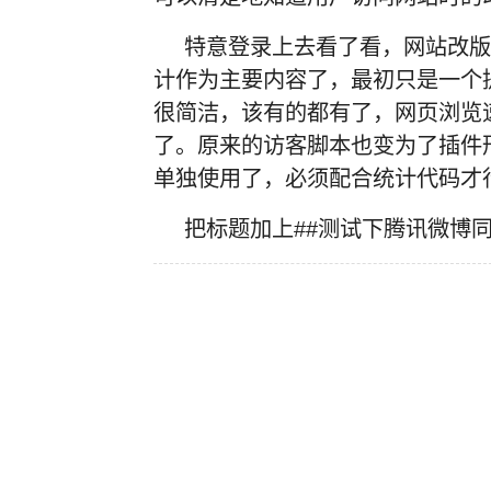
特意登录上去看了看，网站改版比原
计作为主要内容了，最初只是一个
很简洁，该有的都有了，网页浏览
了。原来的访客脚本也变为了插件
单独使用了，必须配合统计代码才
把标题加上##测试下腾讯微博