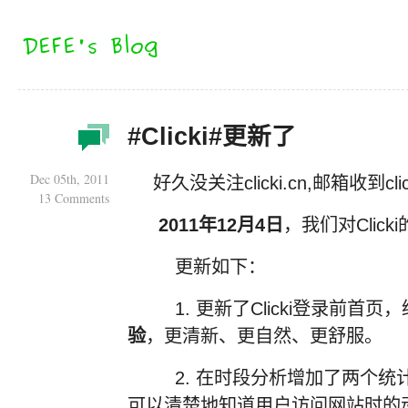
#Clicki#更新了
Dec 05th, 2011
好久没关注clicki.cn,邮箱收到cl
13 Comments
2011年12月4日
，我们对Clic
更新如下：
1. 更新了Clicki登录前首
验
，更清新、更自然、更舒服。
2. 在时段分析增加了两个统
可以清楚地知道用户访问网站时的