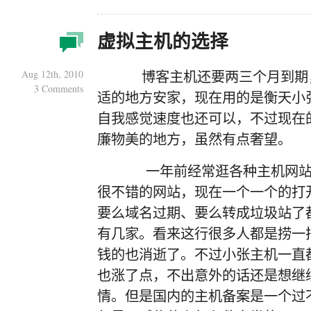
虚拟主机的选择
Aug 12th, 2010
博客主机还要两三个月到期，
3 Comments
适的地方安家，现在用的是衡天小
自我感觉速度也还可以，不过现在
廉物美的地方，虽然有点奢望。
一年前经常逛各种主机网站
很不错的网站，现在一个一个的打
要么域名过期、要么转成垃圾站了
有几家。看来这行很多人都是捞一
钱的也消逝了。不过小张主机一直
也涨了点，不出意外的话还是想继
情。但是国内的主机备案是一个过