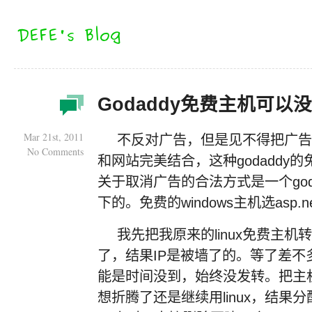
Godaddy免费主机可以
Mar 21st, 2011
不反对广告，但是见不得把广告
No Comments
和网站完美结合，这种godaddy
关于取消广告的合法方式是一个god
下的。免费的windows主机选asp.
我先把我原来的linux免费主机转
了，结果IP是被墙了的。等了差不
能是时间没到，始终没发转。把主
想折腾了还是继续用linux，结果