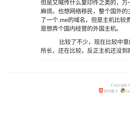
但是又喊传什么复印件之类的，万
麻烦。也想网络移民，整个国外的主机
了一个.me的域名，但是主机比较
是想弄个国内经营的外国主机。
比较了不少，现在比较中意的
所长，还在比较，反正主机还没到
Coryrigh
HTML5
Go