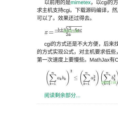
以前用的是
mimetex
，以cgi
求主机支持cgi。下载源码编译，然
可以了。效果还过得去。
cgi的方式还是不大方便，后来
的方式实现公式，对主机要求低些，
第一次速度上要慢些。MathJax
阅读剩余部分...