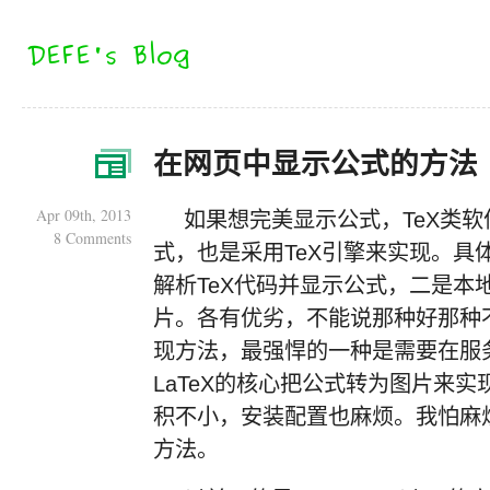
在网页中显示公式的方法
Apr 09th, 2013
如果想完美显示公式，TeX类
8 Comments
式，也是采用TeX引擎来实现。具
解析TeX代码并显示公式，二是本
片。各有优劣，不能说那种好那种
现方法，最强悍的一种是需要在服务
LaTeX的核心把公式转为图片来实
积不小，安装配置也麻烦。我怕麻
方法。