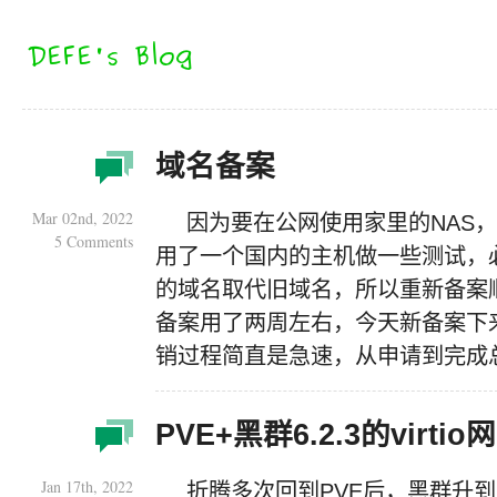
域名备案
Mar 02nd, 2022
因为要在公网使用家里的NAS，
5 Comments
用了一个国内的主机做一些测试，
的域名取代旧域名，所以重新备案
备案用了两周左右，今天新备案下
销过程简直是急速，从申请到完成
PVE+黑群6.2.3的virtio
Jan 17th, 2022
折腾多次回到PVE后，黑群升到6.