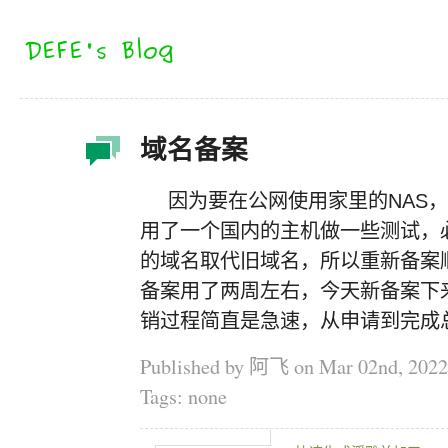
域名备案
因为要在公网使用家里的NAS，
用了一个国内的主机做一些测试，
的域名取代旧域名，所以重新备案
备案用了两周左右，今天新备案下
销过程简直是急速，从申请到完成
Published by 阿飞 on
Mar 02nd, 2022
Tags: none