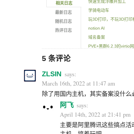
快速生成浮雕并加工
相关日志
学骑电动车
最新日志
玩3D打印，不玩3D打印
随机日志
notion AI
热评日志
域名备案
PVE+黑群6.2.3的virtio
wordpress和typecho
5 条评论
笔记本降频的问题
ZLSIN
March 16th, 2022 at 11:47 am
除了用国内主机，其实备案没什么
阿飞
April 14th, 2022 at 21:41 pm
主要是阿里腾讯这些搞点活