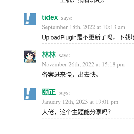
主机，搞着玩吧。
tidex
September 18th, 2022 at 10:13 am
UploadPlugin是不更新了吗，
林林
November 26th, 2022 at 15:18 pm
备案进来慢，出去快。
颐正
January 12th, 2023 at 19:01 pm
大佬，这个主题能分享吗？