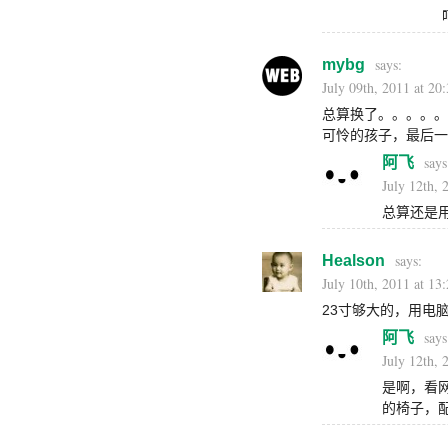
mybg
July 09th, 2011 at 20
总算换了。。。。。
可怜的孩子，最后一
阿飞
July 12th, 
总算还是用
Healson
July 10th, 2011 at 13
23寸够大的，用电
阿飞
July 12th, 
是啊，看
的椅子，