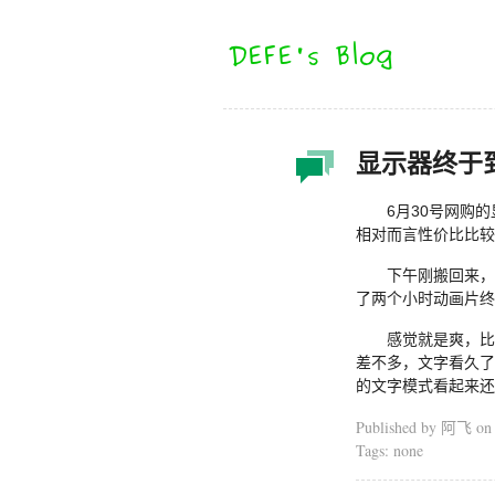
显示器终于
6月30号网购
相对而言性价比比较
下午刚搬回来，
了两个小时动画片终
感觉就是爽，比
差不多，文字看久了
的文字模式看起来还
Published by 阿飞 o
Tags: none