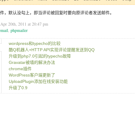
件，默认没勾上，即当评论被回复时要向原评论者发送邮件。
n
Apr 20th, 2011 at 20:47 pm
email
,
phpmailer
wordpress和typecho的比较
酷Q机器人+HTTP API实现评论提醒发送到QQ
升级到php7.0引起的typecho故障
Gravatar被墙的解决办法
chrome插件
WordPress客户端更新了
UploadPlugin添加在线安装功能
升级了0.9