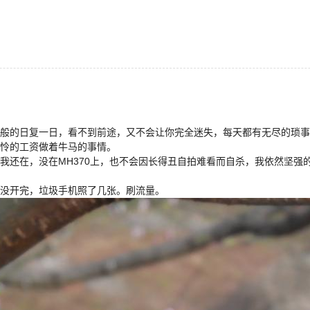
般的日复一日，看不到前途，又不会让你完全迷失，每天都有无尽的琐事
怜的工资做着牛马的事情。
我还在，没在MH370上，也不会因长得丑自拍难看而自杀，我依然坚强
没开完，垃圾手机照了几张。刷流量。