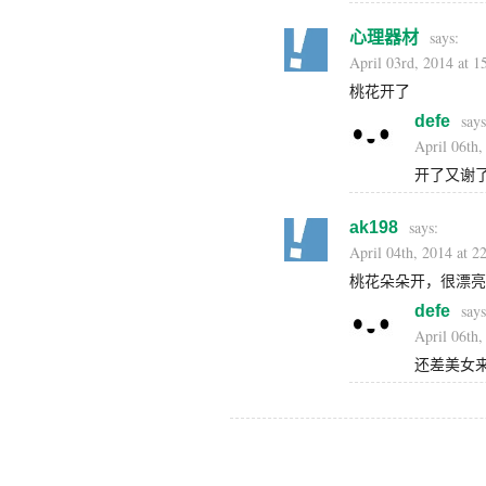
心理器材
April 03rd, 2014 at 1
桃花开了
defe
April 06th,
开了又谢
ak198
April 04th, 2014 at 2
桃花朵朵开，很漂亮
defe
April 06th,
还差美女