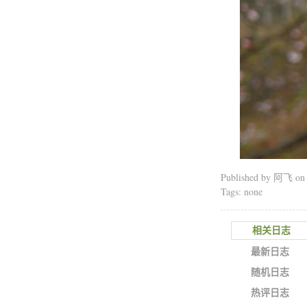
Published by 阿飞 o
Tags: none
相关日志
最新日志
随机日志
热评日志