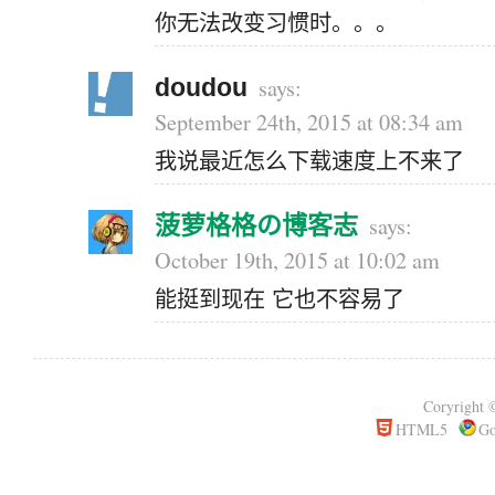
你无法改变习惯时。。。
doudou
September 24th, 2015 at 08:34 am
我说最近怎么下载速度上不来了
菠萝格格の博客志
October 19th, 2015 at 10:02 am
能挺到现在 它也不容易了
Coryrigh
HTML5
Go