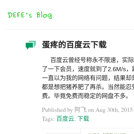
蛋疼的百度云下载
百度云曾经号称永不限速，实际上
了一下会员，速度就到了2.6M/s
一直以为我的网络有问题，结果却
都是想把猪养肥了再杀。当然能忍
费。毕竟免费而稳定的网盘不多。
Published by 阿飞 on
Aug 30th, 2015
Tags:
百度云
,
下载